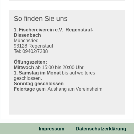
So finden Sie uns
1. Fischereiverein e.V.
Regenstauf-
Diesenbach
Münchsried
93128 Regenstauf
Tel: 09402/7288
Öffungszeiten:
Mittwoch
ab 15:00 bis 20:00 Uhr
1. Samstag im Monat
bis auf weiteres
geschlossen.
Sonntag geschlossen
Feiertage
gem. Aushang am Vereinsheim
Impressum
Datenschutzerklärung