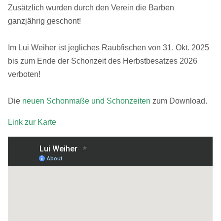
Zusätzlich wurden durch den Verein die Barben
ganzjährig geschont!
Im Lui Weiher ist jegliches Raubfischen von 31. Okt. 2025
bis zum Ende der Schonzeit des Herbstbesatzes 2026
verboten!
Die
neuen Schonmaße und Schonzeiten
zum Download.
Link zur Karte