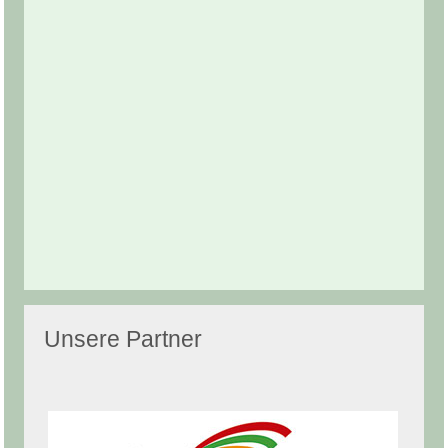
Unsere Partner