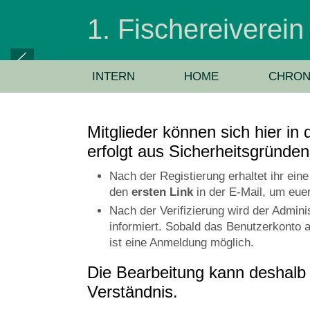
1. Fischereiverei
INTERN
HOME
CHRON
Mitglieder können sich hier in
erfolgt aus Sicherheitsgründen
Nach der Registierung erhaltet ihr ein
den
ersten Link
in der E-Mail, um euer
Nach der Verifizierung wird der Admin
informiert. Sobald das Benutzerkonto a
ist eine Anmeldung möglich.
Die Bearbeitung kann deshalb 
Verständnis.