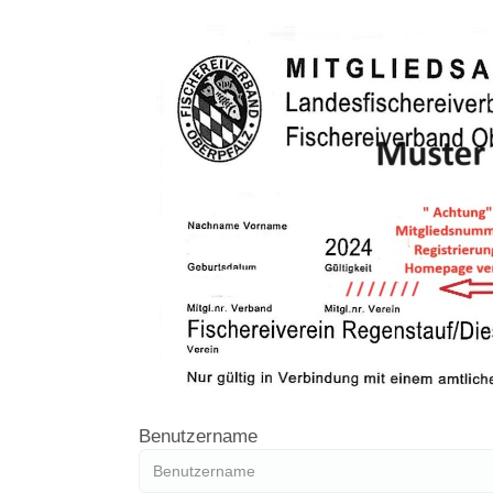
Benutzername