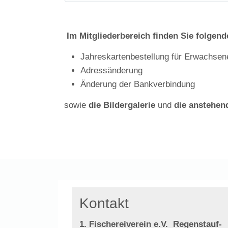
Im Mitgliederbereich finden Sie folgen
Jahreskartenbestellung für Erwachsen
Adressänderung
Änderung der Bankverbindung
sowie
die Bildergalerie
und
die anstehen
Kontakt
1. Fischereiverein e.V.
Regenstauf-