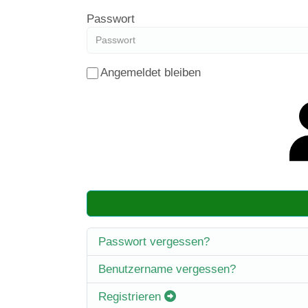
Passwort
Angemeldet bleiben
Passwort vergessen?
Benutzername vergessen?
Registrieren