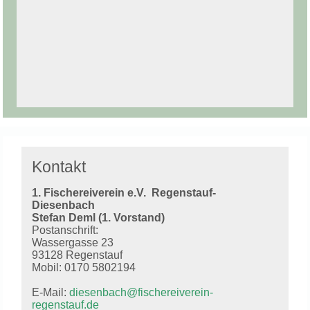
Kontakt
1. Fischereiverein e.V.
Regenstauf-
Diesenbach
Stefan Deml (1. Vorstand)
Postanschrift:
Wassergasse 23
93128 Regenstauf
Mobil: 0170 5802194
E-Mail:
diesenbach@fischereiverein-
regenstauf.de