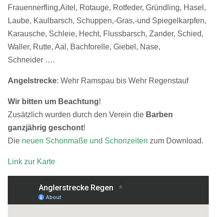
Frauennerfling,Aitel, Rotauge, Rotfeder, Gründling, Hasel,
Laube, Kaulbarsch, Schuppen,-Gras,-und Spiegelkarpfen,
Karausche, Schleie, Hecht, Flussbarsch, Zander, Schied,
Waller, Rutte, Aal, Bachforelle, Giebel, Nase,
Schneider ….
Angelstrecke
: Wehr Ramspau bis Wehr Regenstauf
Wir bitten um Beachtung
!
Zusätzlich wurden durch den Verein die
Barben
ganzjährig geschont
!
Die
neuen Schonmaße und Schonzeiten
zum Download.
Link zur Karte