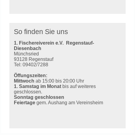
So finden Sie uns
1. Fischereiverein e.V.
Regenstauf-
Diesenbach
Münchsried
93128 Regenstauf
Tel: 09402/7288
Öffungszeiten:
Mittwoch
ab 15:00 bis 20:00 Uhr
1. Samstag im Monat
bis auf weiteres
geschlossen.
Sonntag geschlossen
Feiertage
gem. Aushang am Vereinsheim