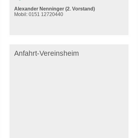
Alexander Nenninger (2. Vorstand)
Mobil: 0151 12720440
Anfahrt-Vereinsheim