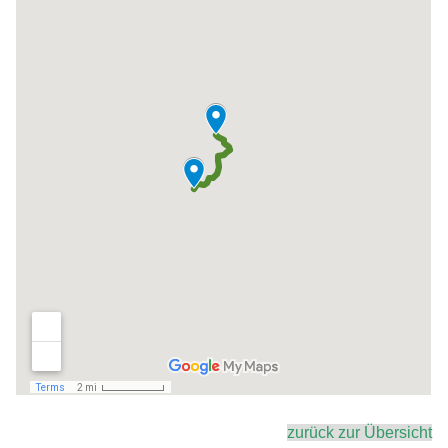
zurück zur Übersicht