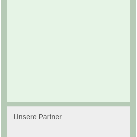
Unsere Partner