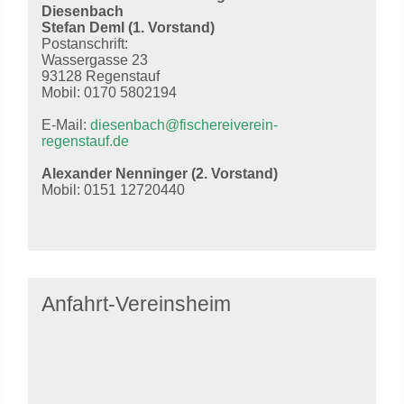
Diesenbach
Stefan Deml (1. Vorstand)
Postanschrift:
Wassergasse 23
93128 Regenstauf
Mobil: 0170 5802194
E-Mail:
diesenbach@fischereiverein-
regenstauf.de
Alexander Nenninger (2. Vorstand)
Mobil: 0151 12720440
Anfahrt-Vereinsheim