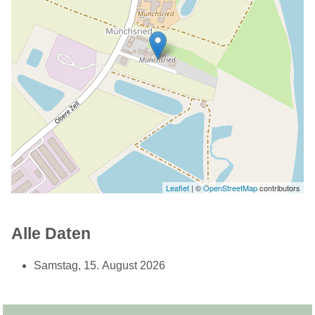
Leaflet
| ©
OpenStreetMap
contributors
Alle Daten
Samstag, 15. August 2026